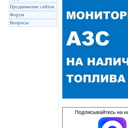
Продвижение сайтов
Форум
Вопросы
Подписывайтесь на на