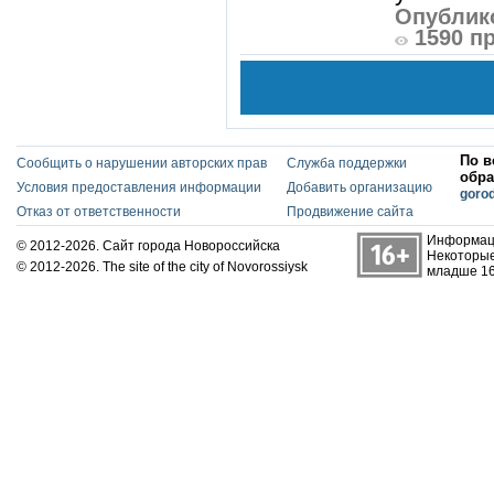
Опублико
1590 п
По в
Сообщить о нарушении авторских прав
Служба поддержки
обра
Условия предоставления информации
Добавить организацию
goro
Отказ от ответственности
Продвижение сайта
Информаци
© 2012-2026. Сайт города Новороссийска
Некоторые
© 2012-2026. The site of the city of Novorossiysk
младше 16