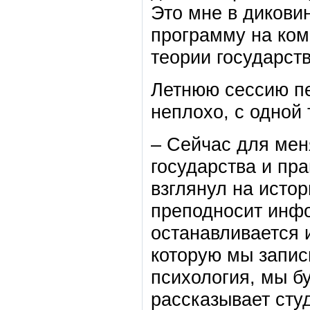
Это мне в дикови
программу на ком
теории государств
Летнюю сессию пе
неплохо, с одной 
– Сейчас для мен
государства и пра
взглянул на исто
преподносит инфо
останавливается 
которую мы запис
психология, мы бу
рассказывает сту