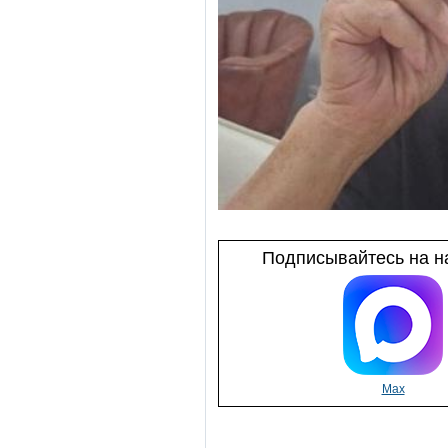
Подписывайтесь на на
Max