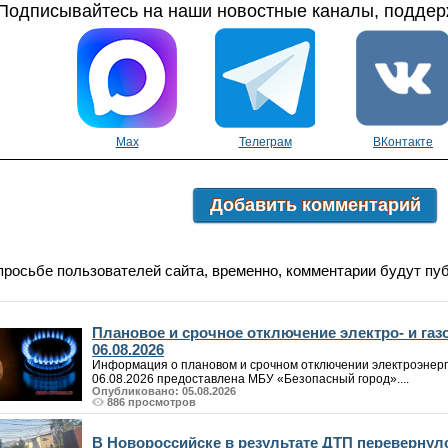
Подписывайтесь на наши новостные каналы, поддерж
Max
Телеграм
ВКонтакте
Добавить комментарий
просьбе пользователей сайта, временно, комментарии будут пу
Плановое и срочное отключение электро- и га
06.08.2026
Информация о плановом и срочном отключении электроэнерг
06.08.2026 предоставлена МБУ «Безопасный город»....
Опубликовано: 05.08.2026
886 просмотров
В Новороссийске в результате ДТП перевернул