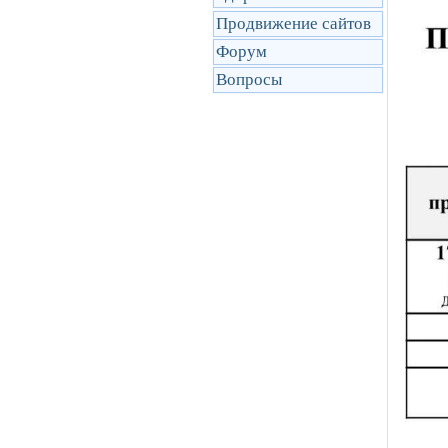
Продвижение сайтов
Форум
Вопросы