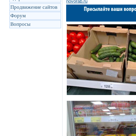
novorab.ru
Продвижение сайтов
Форум
Вопросы