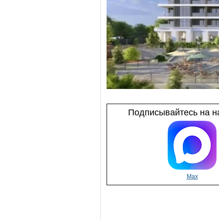
Подписывайтесь на на
Max