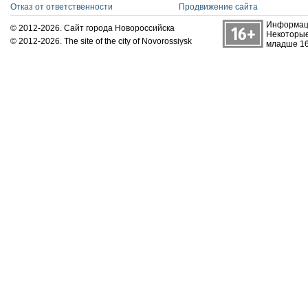
Отказ от ответственности
Продвижение сайта
Информаци
© 2012-2026. Сайт города Новороссийска
Некоторые
© 2012-2026. The site of the city of Novorossiysk
младше 16