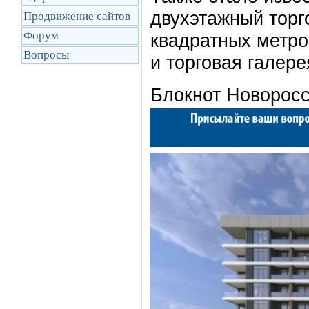
двухэтажный торг
Продвижение сайтов
Форум
квадратных метро
Вопросы
и торговая галере
Блокнот Новорос