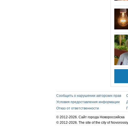
Сообщить о нарушении авторских прав
Условия предоставления информации
Отказ от ответственности
© 2012-2026. Сайт города Новороссийска
© 2012-2026. The site of the city of Novorossi