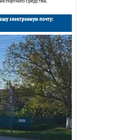
анспортного средства.