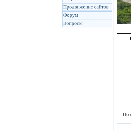
Продвижение сайтов
Форум
Вопросы
По 