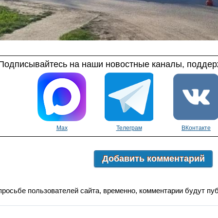
Подписывайтесь на наши новостные каналы, поддерж
Max
Телеграм
ВКонтакте
Добавить комментарий
просьбе пользователей сайта, временно, комментарии будут пу