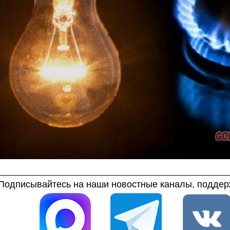
Подписывайтесь на наши новостные каналы, поддерж