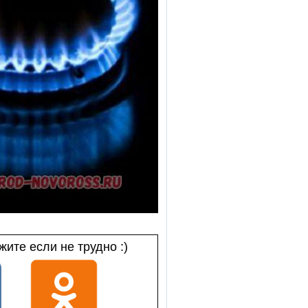
ите если не трудно :)