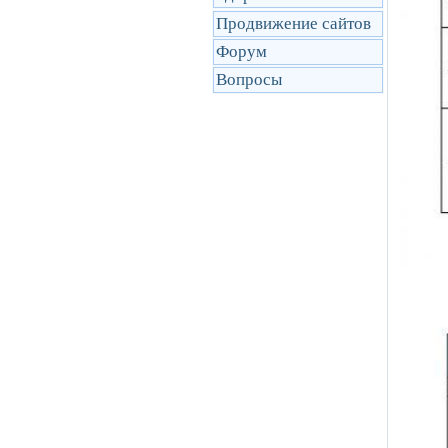
Продвижение сайтов
Форум
Вопросы