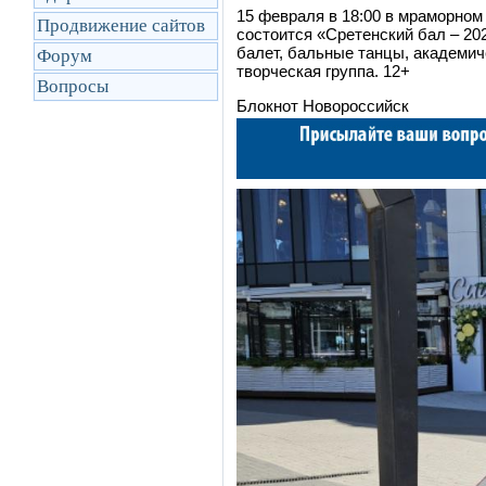
15 февраля в 18:00 в мраморном
Продвижение сайтов
состоится «Сретенский бал – 20
балет, бальные танцы, академич
Форум
творческая группа. 12+
Вопросы
Блокнот Новороссийск