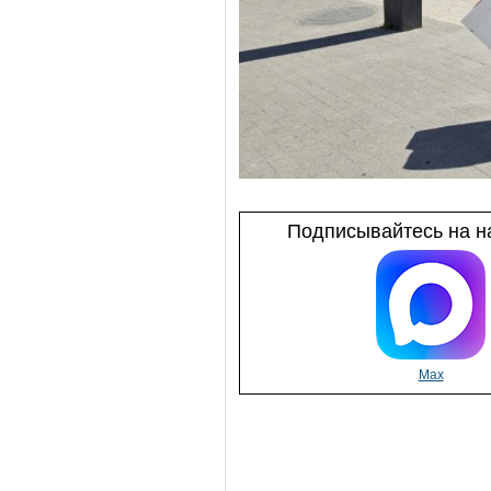
Подписывайтесь на на
Max