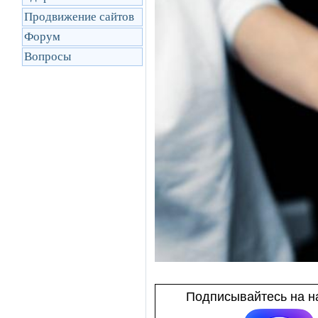
Продвижение сайтов
Форум
Вопросы
Подписывайтесь на на