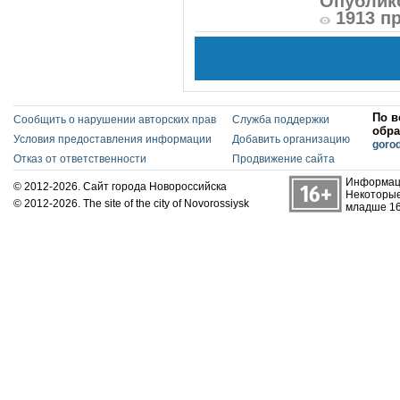
Опублико
1913 п
По в
Сообщить о нарушении авторских прав
Служба поддержки
обра
Условия предоставления информации
Добавить организацию
goro
Отказ от ответственности
Продвижение сайта
Информаци
© 2012-2026. Сайт города Новороссийска
Некоторые
© 2012-2026. The site of the city of Novorossiysk
младше 16