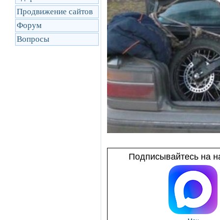
Продвижение сайтов
Форум
Вопросы
Подписывайтесь на на