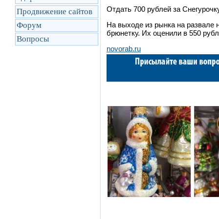
Отдать 700 рублей за Снегурочк
Продвижение сайтов
Форум
На выходе из рынка на развале 
брюнетку. Их оценили в 550 руб
Вопросы
novorab.ru