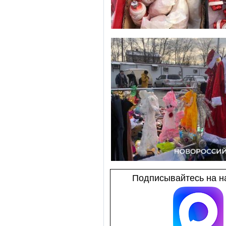
Подписывайтесь на на