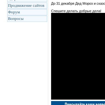
До 31 декабря Дед Мороз и сказ
Продвижение сайтов
Спешите делать добрые дела!
Форум
Вопросы