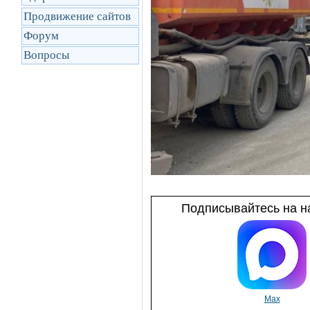
Продвижение сайтов
Форум
Вопросы
Подписывайтесь на на
Max