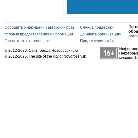
По в
Сообщить о нарушении авторских прав
Служба поддержки
обра
Условия предоставления информации
Добавить организацию
goro
Отказ от ответственности
Продвижение сайта
Информаци
© 2012-2026. Сайт города Новороссийска
Некоторые
© 2012-2026. The site of the city of Novorossiysk
младше 16