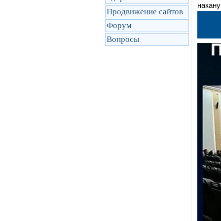
накану
Продвижение сайтов
Форум
Вопросы