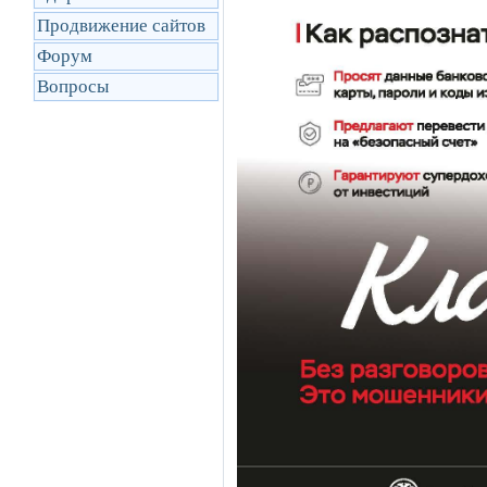
Продвижение сайтов
Форум
Вопросы