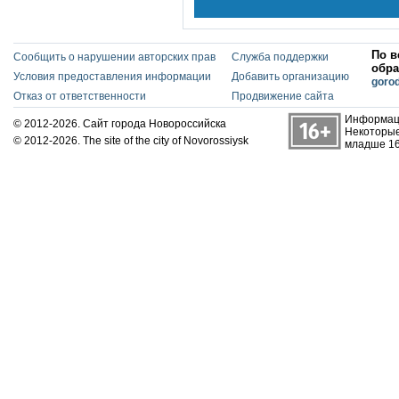
По в
Сообщить о нарушении авторских прав
Служба поддержки
обра
Условия предоставления информации
Добавить организацию
goro
Отказ от ответственности
Продвижение сайта
Информаци
© 2012-2026. Сайт города Новороссийска
Некоторые
© 2012-2026. The site of the city of Novorossiysk
младше 16