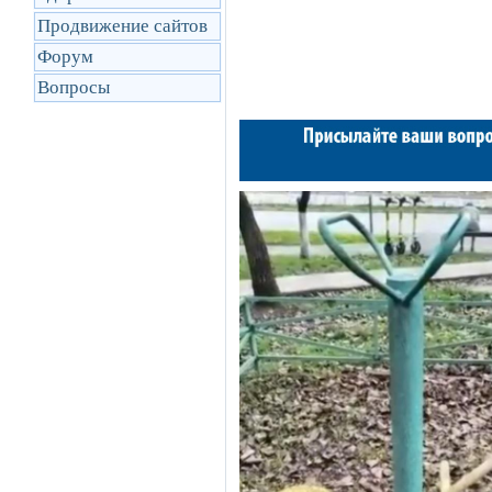
Продвижение сайтов
Форум
Вопросы