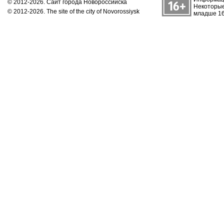
© 2012-2026. Сайт города Новороссийска
Некоторые
© 2012-2026. The site of the city of Novorossiysk
младше 16