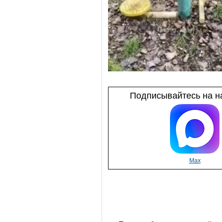
Подписывайтесь на на
Max