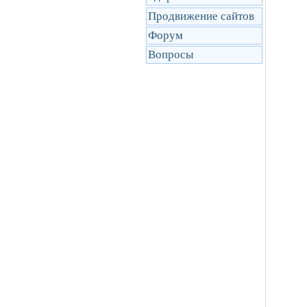
Продвижение сайтов
Форум
Вопросы