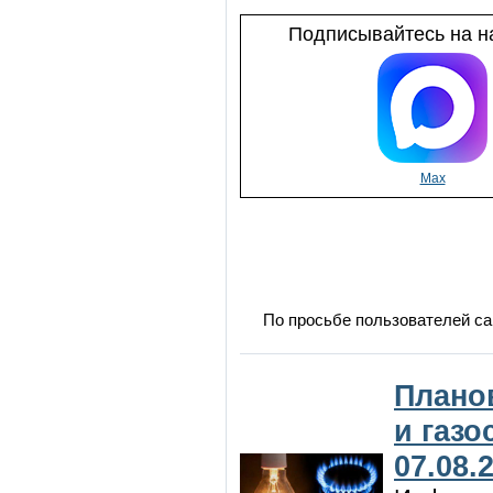
Подписывайтесь на на
Max
По просьбе пользователей са
Плано
и газ
07.08.