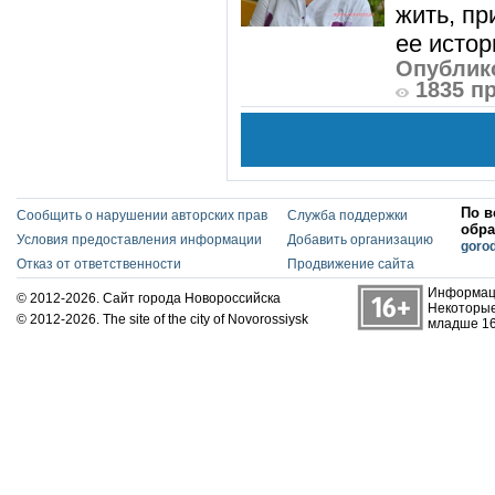
жить, пр
ее истор
Опублико
1835 п
По в
Сообщить о нарушении авторских прав
Служба поддержки
обра
Условия предоставления информации
Добавить организацию
goro
Отказ от ответственности
Продвижение сайта
Информаци
© 2012-2026. Сайт города Новороссийска
Некоторые
© 2012-2026. The site of the city of Novorossiysk
младше 16