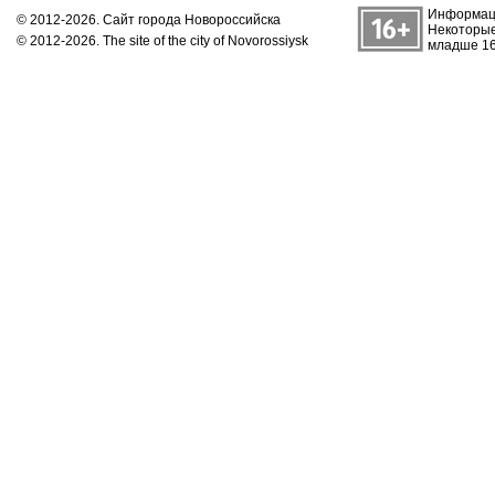
Информаци
© 2012-2026. Сайт города Новороссийска
Некоторые
© 2012-2026. The site of the city of Novorossiysk
младше 16