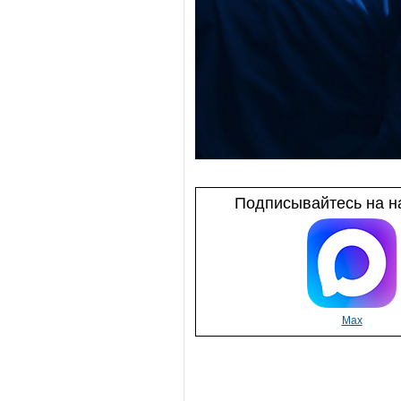
Подписывайтесь на на
Max