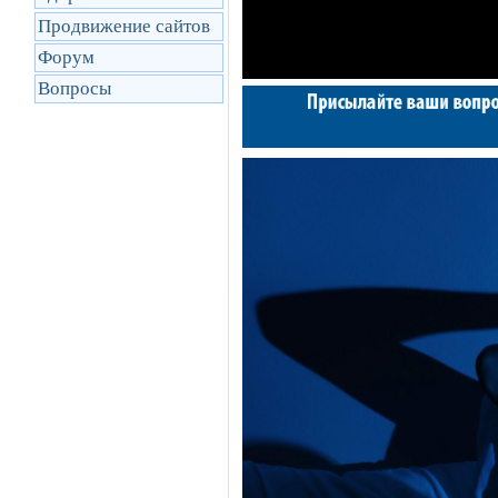
Продвижение сайтов
Форум
Вопросы