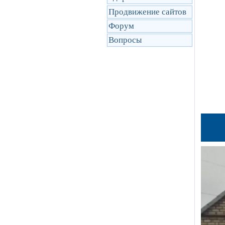
Продвижение сайтов
Форум
Вопросы