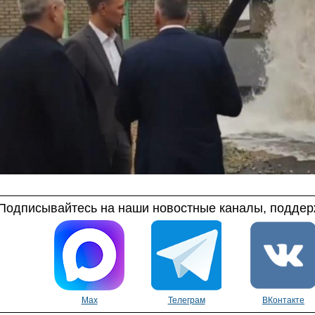
Подписывайтесь на наши новостные каналы, поддерж
Max
Телеграм
ВКонтакте