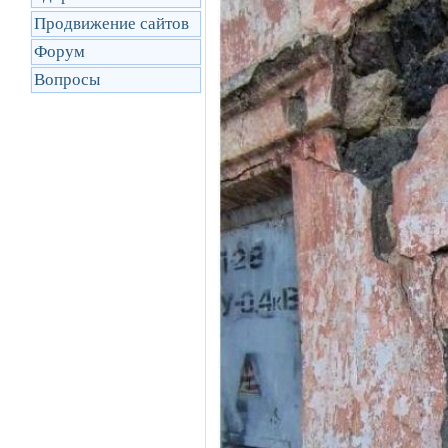
Продвижение сайтов
Форум
Вопросы