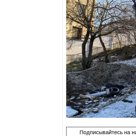
Подписывайтесь на на