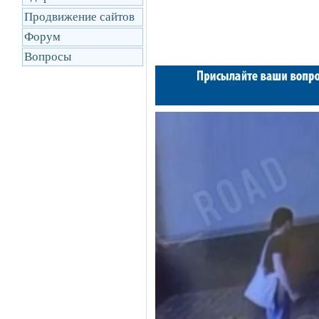
Продвижение сайтов
Форум
Вопросы