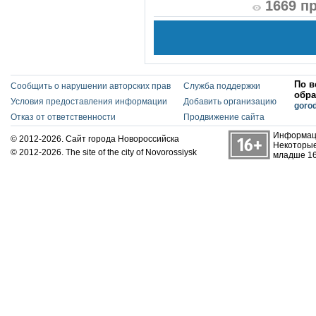
1669 п
По в
Сообщить о нарушении авторских прав
Служба поддержки
обра
Условия предоставления информации
Добавить организацию
goro
Отказ от ответственности
Продвижение сайта
Информаци
© 2012-2026. Сайт города Новороссийска
Некоторые
© 2012-2026. The site of the city of Novorossiysk
младше 16