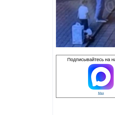
Подписывайтесь на на
Max