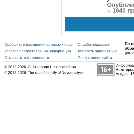
Опублико
1640 п
По в
Сообщить о нарушении авторских прав
Служба поддержки
обра
Условия предоставления информации
Добавить организацию
goro
Отказ от ответственности
Продвижение сайта
Информаци
© 2012-2026. Сайт города Новороссийска
Некоторые
© 2012-2026. The site of the city of Novorossiysk
младше 16