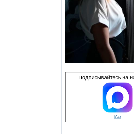
Подписывайтесь на на
Max