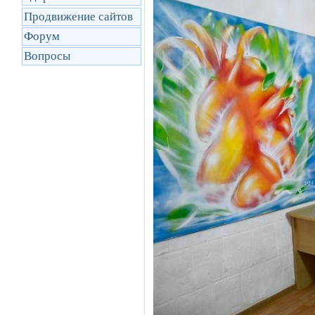
Продвижение сайтов
Форум
Вопросы