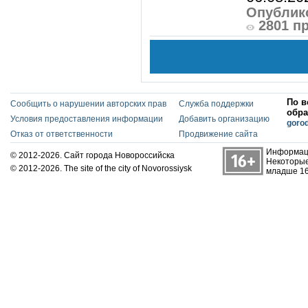
Опублико
2801 п
По в
Сообщить о нарушении авторских прав
Служба поддержки
обра
Условия предоставления информации
Добавить организацию
goro
Отказ от ответственности
Продвижение сайта
Информаци
© 2012-2026. Сайт города Новороссийска
Некоторые
© 2012-2026. The site of the city of Novorossiysk
младше 16