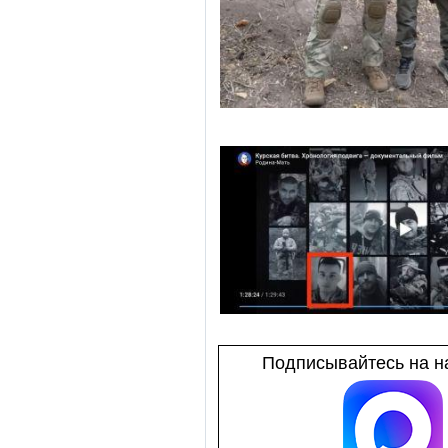
Подписывайтесь на на