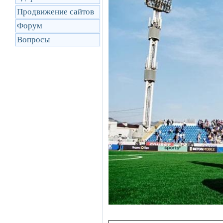
Продвижение сайтов
Форум
Вопросы