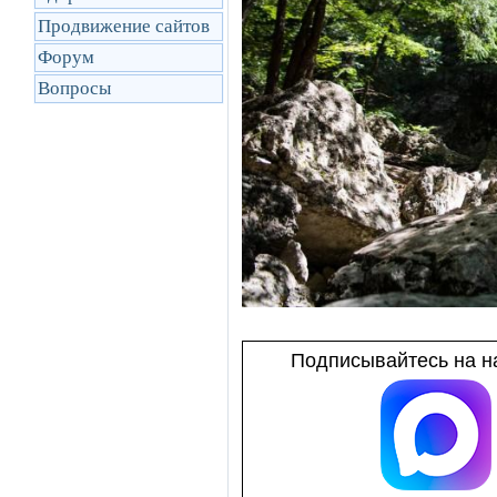
Продвижение сайтов
Форум
Вопросы
Подписывайтесь на на