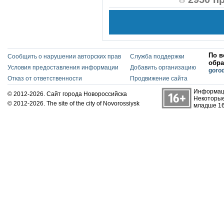
По в
Сообщить о нарушении авторских прав
Служба поддержки
обра
Условия предоставления информации
Добавить организацию
goro
Отказ от ответственности
Продвижение сайта
Информаци
© 2012-2026. Сайт города Новороссийска
Некоторые
© 2012-2026. The site of the city of Novorossiysk
младше 16