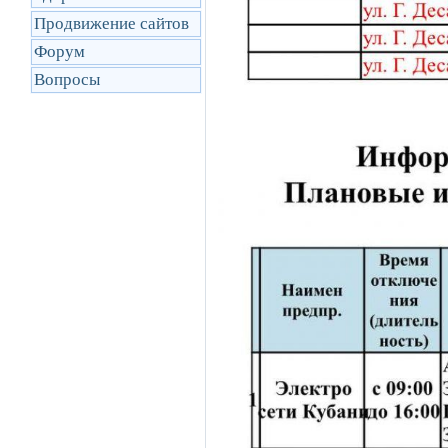
Продвижение сайтов
Форум
Вопросы