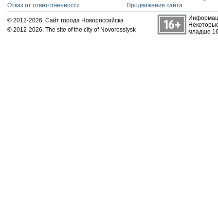
Отказ от ответственности
Продвижение сайта
Информаци
© 2012-2026. Сайт города Новороссийска
Некоторые
© 2012-2026. The site of the city of Novorossiysk
младше 16