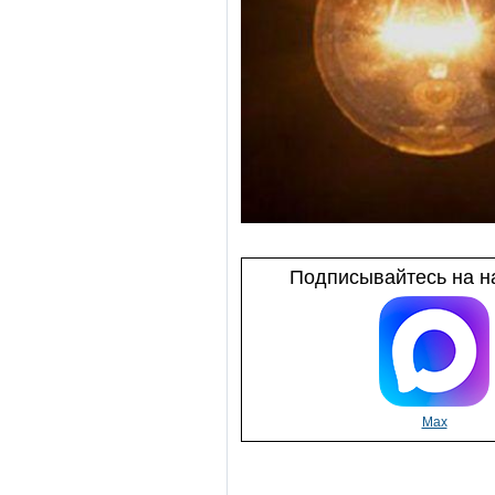
Подписывайтесь на на
Max