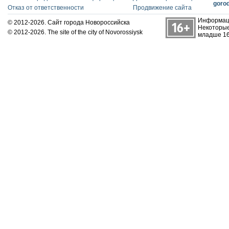
goro
Отказ от ответственности
Продвижение сайта
Информаци
© 2012-2026. Сайт города Новороссийска
Некоторые
© 2012-2026. The site of the city of Novorossiysk
младше 16