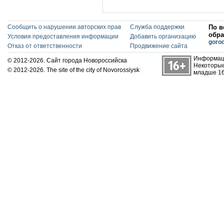
Сообщить о нарушении авторских прав
Служба поддержки
По в
обра
Условия предоставления информации
Добавить организацию
goro
Отказ от ответственности
Продвижение сайта
Информаци
© 2012-2026. Сайт города Новороссийска
Некоторые
© 2012-2026. The site of the city of Novorossiysk
младше 16