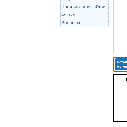
Продвижение сайтов
Форум
Вопросы
Остав
Автор