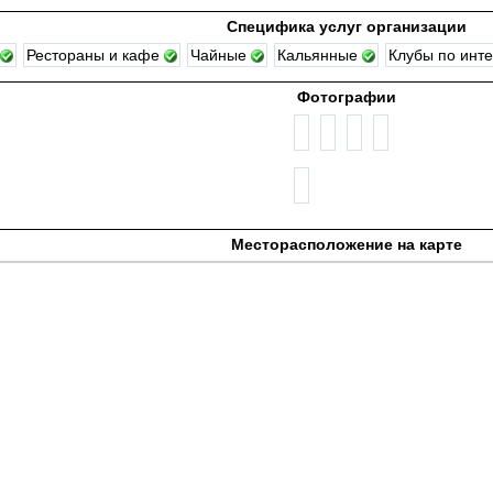
Специфика услуг организации
Рестораны и кафе
Чайные
Кальянные
Клубы по инт
Фотографии
Месторасположение на карте