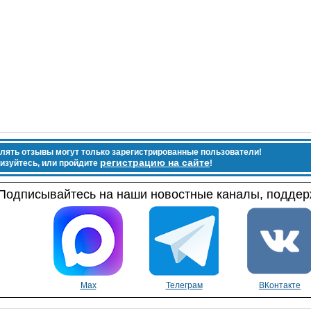
лять отзывы могут только зарегистрированные пользователи!
регистрацию на сайте
изуйтесь, или пройдите
!
Подписывайтесь на наши новостные каналы, поддерж
Max
Телеграм
ВКонтакте