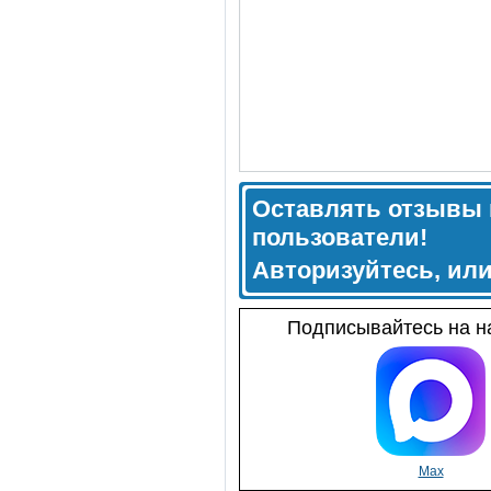
Оставлять отзывы 
пользователи!
Авторизуйтесь, ил
Подписывайтесь на на
Max