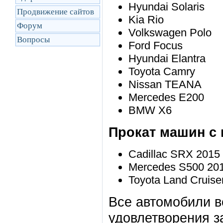
Hyundai Solaris
Продвижение сайтов
Kia Rio
Форум
Volkswagen Polo
Вопросы
Ford Focus
Hyundai Elantra
Toyota Camry
Nissan TEANA
Mercedes E200
BMW X6
Прокат машин с 
Cadillac SRX 2015 
Mercedes S500 201
Toyota Land Cruise
Все автомобили в
удовлетворения з