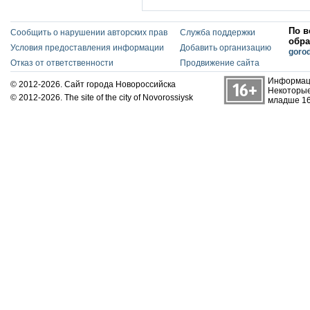
По в
Сообщить о нарушении авторских прав
Служба поддержки
обра
Условия предоставления информации
Добавить организацию
goro
Отказ от ответственности
Продвижение сайта
Информаци
© 2012-2026. Сайт города Новороссийска
Некоторые
© 2012-2026. The site of the city of Novorossiysk
младше 16