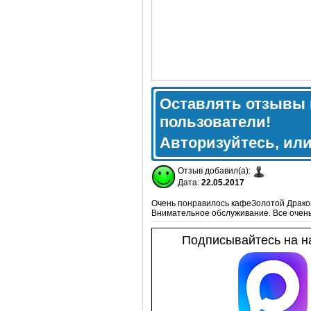
Оставлять отзывы 
пользователи!
Авторизуйтесь, ил
Отзыв добавил(а):
Дата:
22.05.2017
Очень понравилось кафеЗолотой Дракон
Внимательное обслуживание. Все очень 
Подписывайтесь на на