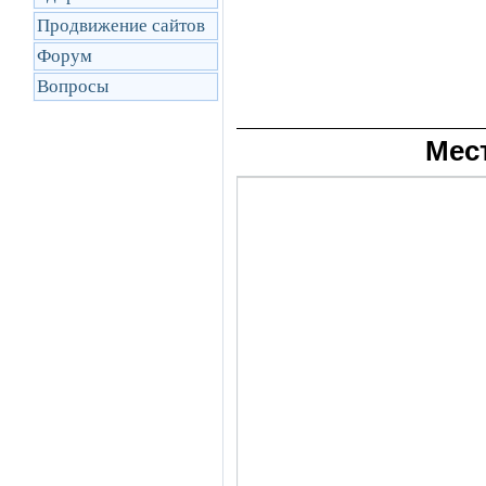
Продвижение сайтов
Форум
Вопросы
Мес