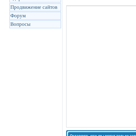
Продвижение сайтов
Форум
Вопросы