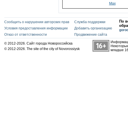
Max
По в
Сообщить о нарушении авторских прав
Служба поддержки
обра
Условия предоставления информации
Добавить организацию
goro
Отказ от ответственности
Продвижение сайта
Информаци
© 2012-2026. Сайт города Новороссийска
Некоторые
© 2012-2026. The site of the city of Novorossiysk
младше 16