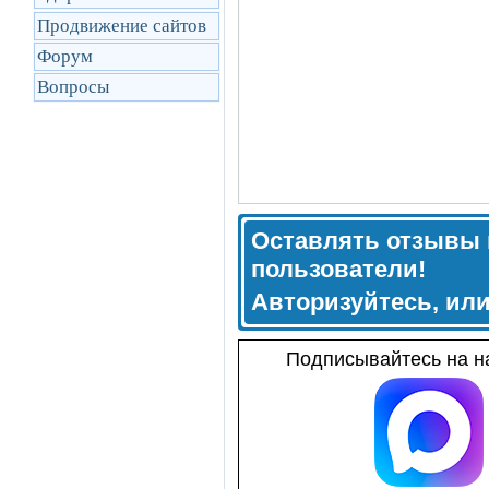
Продвижение сайтов
Форум
Вопросы
Оставлять отзывы 
пользователи!
Авторизуйтесь, ил
Подписывайтесь на на