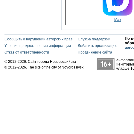
Max
По в
Сообщить о нарушении авторских прав
Служба поддержки
обра
Условия предоставления информации
Добавить организацию
goro
Отказ от ответственности
Продвижение сайта
Информаци
© 2012-2026. Сайт города Новороссийска
Некоторые
© 2012-2026. The site of the city of Novorossiysk
младше 16