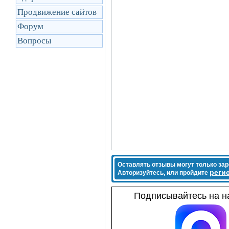
Продвижение сайтов
Форум
Вопросы
Оставлять отзывы могут только за
реги
Авторизуйтесь, или пройдите
Подписывайтесь на на