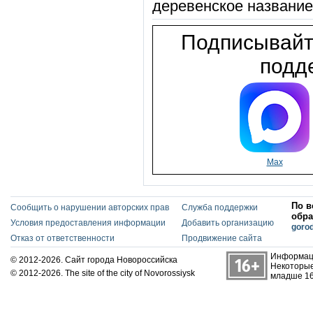
деревенское название
Подписывайт
подде
Max
По в
Сообщить о нарушении авторских прав
Служба поддержки
обра
Условия предоставления информации
Добавить организацию
goro
Отказ от ответственности
Продвижение сайта
Информаци
© 2012-2026. Сайт города Новороссийска
Некоторые
© 2012-2026. The site of the city of Novorossiysk
младше 16