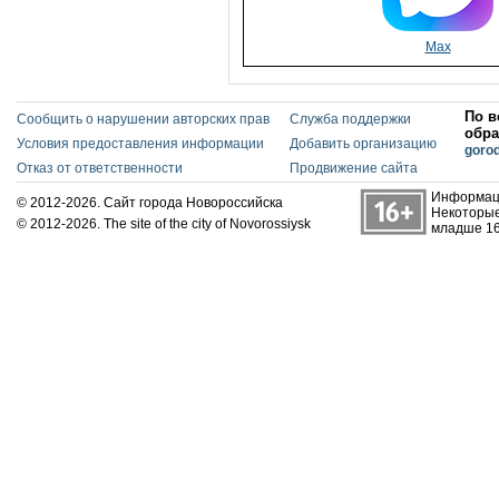
Max
По в
Сообщить о нарушении авторских прав
Служба поддержки
обра
Условия предоставления информации
Добавить организацию
goro
Отказ от ответственности
Продвижение сайта
Информаци
© 2012-2026. Сайт города Новороссийска
Некоторые
© 2012-2026. The site of the city of Novorossiysk
младше 16