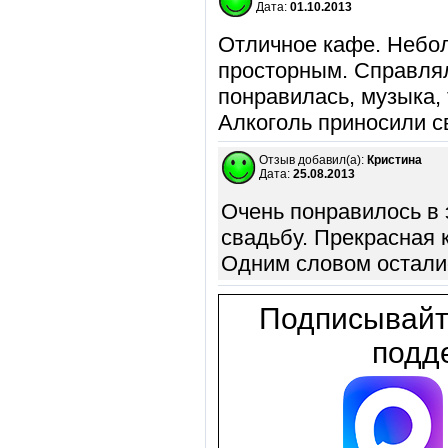
Дата:
01.10.2013
Отличное кафе. Небол
просторным. Справлял
понравилась, музыка, 
Алкоголь приносили св
Отзыв добавил(а):
Кристина
Дата:
25.08.2013
Очень понравилось в 
свадьбу. Прекрасная 
Одним словом осталис
Подписывайт
подде