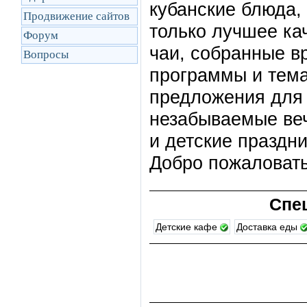
кубанские блюда,
Продвижение сайтов
только лучшее ка
Форум
чаи, собранные в
Вопросы
программы и тема
предложения для 
незабываемые веч
и детские праздни
Добро пожаловать
Спе
Детские кафе
Доставка еды