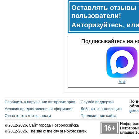
Оставлять отзывы 
пользователи!
Авторизуйтесь, ил
Подписывайтесь на на
Max
По в
Сообщить о нарушении авторских прав
Служба поддержки
обра
Условия предоставления информации
Добавить организацию
goro
Отказ от ответственности
Продвижение сайта
Информаци
© 2012-2026. Сайт города Новороссийска
Некоторые
© 2012-2026. The site of the city of Novorossiysk
младше 16