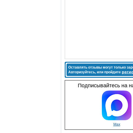
Оставлять отзывы могут только за
реги
Авторизуйтесь, или пройдите
Подписывайтесь на на
Max