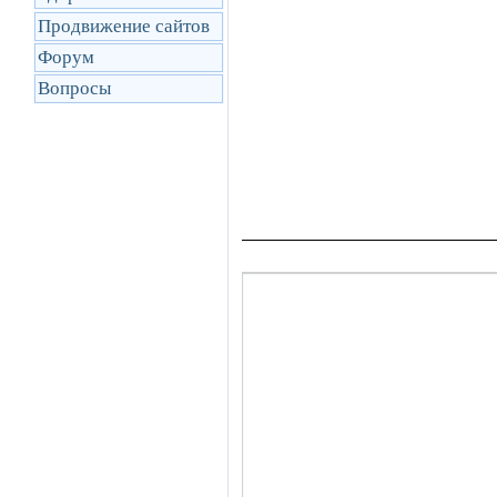
Продвижение сайтов
Форум
Вопросы