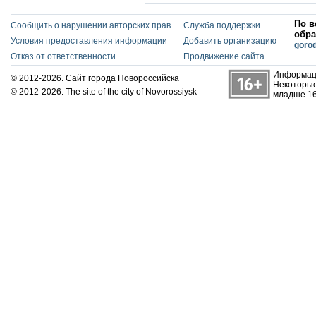
По в
Сообщить о нарушении авторских прав
Служба поддержки
обра
Условия предоставления информации
Добавить организацию
goro
Отказ от ответственности
Продвижение сайта
Информаци
© 2012-2026. Сайт города Новороссийска
Некоторые
© 2012-2026. The site of the city of Novorossiysk
младше 16