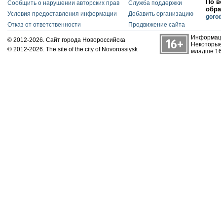
По в
Сообщить о нарушении авторских прав
Служба поддержки
обра
Условия предоставления информации
Добавить организацию
goro
Отказ от ответственности
Продвижение сайта
Информаци
© 2012-2026. Сайт города Новороссийска
Некоторые
© 2012-2026. The site of the city of Novorossiysk
младше 16