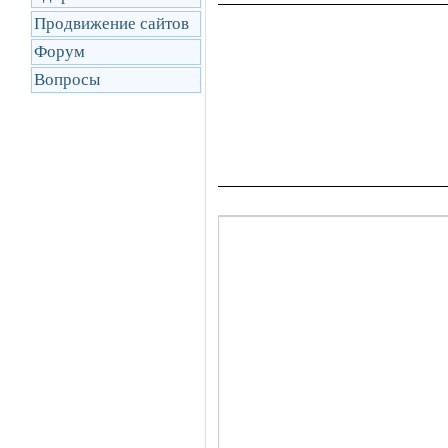
Продвижение сайтов
Форум
Вопросы