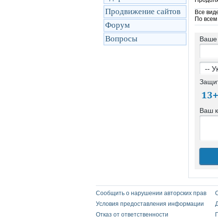
Продолж
Продвижение сайтов
Все вид
По всем
Форум
Вопросы
Ваше
Защи
Ваш 
Сообщить о нарушении авторских прав
Условия предоставления информации
Отказ от ответственности