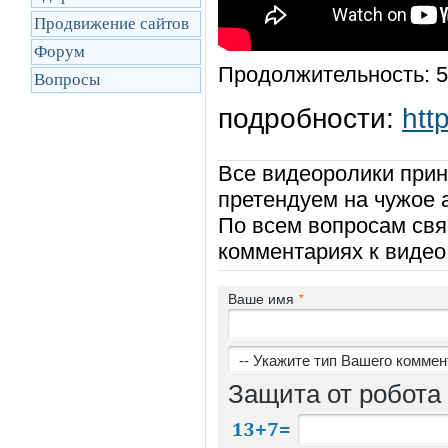
Продвижение сайтов
Форум
Продолжительность: 5
Вопросы
подробности:
htt
Все видеоролики прин
претендуем на чужое 
По всем вопросам свя
комментариях к видео
Ваше имя
*
Защита от робота