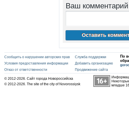
Ваш комментари
По в
Сообщить о нарушении авторских прав
Служба поддержки
обра
Условия предоставления информации
Добавить организацию
goro
Отказ от ответственности
Продвижение сайта
Информаци
© 2012-2026. Сайт города Новороссийска
Некоторые
© 2012-2026. The site of the city of Novorossiysk
младше 16