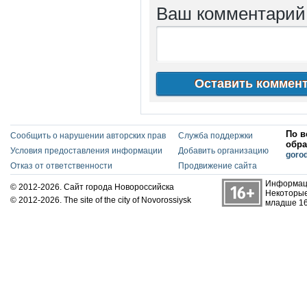
Ваш комментари
По в
Сообщить о нарушении авторских прав
Служба поддержки
обра
Условия предоставления информации
Добавить организацию
goro
Отказ от ответственности
Продвижение сайта
Информаци
© 2012-2026. Сайт города Новороссийска
Некоторые
© 2012-2026. The site of the city of Novorossiysk
младше 16