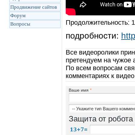
Продвижение сайтов
Форум
Продолжительность: 1
Вопросы
подробности:
htt
Все видеоролики прин
претендуем на чужое 
По всем вопросам свя
комментариях к видео
Ваше имя
*
Защита от робота