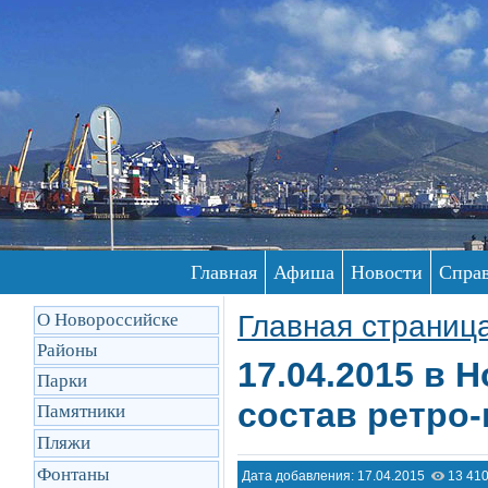
Главная
Афиша
Новости
Спра
О Новороссийске
Главная страниц
Районы
17.04.2015 в 
Парки
состав ретро
Памятники
Пляжи
Фонтаны
Дата добавления: 17.04.2015
13 410