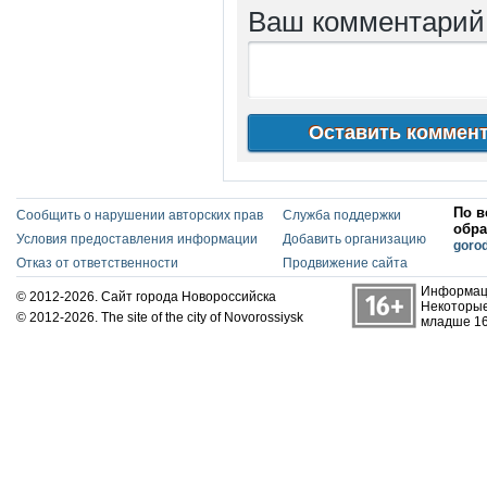
Ваш комментари
По в
Сообщить о нарушении авторских прав
Служба поддержки
обра
Условия предоставления информации
Добавить организацию
goro
Отказ от ответственности
Продвижение сайта
Информаци
© 2012-2026. Сайт города Новороссийска
Некоторые
© 2012-2026. The site of the city of Novorossiysk
младше 16