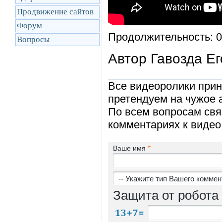
Продвижение сайтов
Форум
Продолжительность: 0
Вопросы
Автор Гавозда Ег
Все видеоролики прин
претендуем на чужое 
По всем вопросам свя
комментариях к видео
Ваше имя
*
Защита от робота