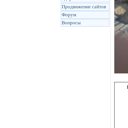
Продвижение сайтов
Форум
Вопросы