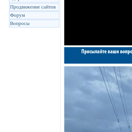
Продвижение сайтов
Форум
Вопросы