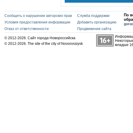
По в
Сообщить о нарушении авторских прав
Служба поддержки
обра
Условия предоставления информации
Добавить организацию
goro
Отказ от ответственности
Продвижение сайта
Информаци
© 2012-2026. Сайт города Новороссийска
Некоторые
© 2012-2026. The site of the city of Novorossiysk
младше 16