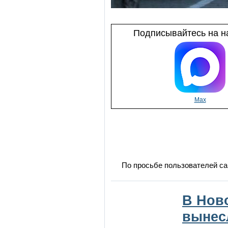
Подписывайтесь на на
Max
По просьбе пользователей са
В Нов
вынес