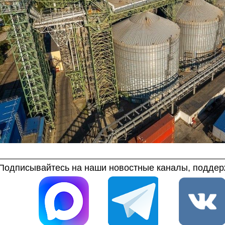
Подписывайтесь на наши новостные каналы, поддерж