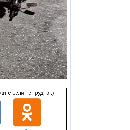
ите если не трудно :)