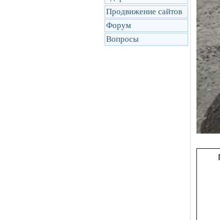
Продвижение сайтов
Форум
Вопросы