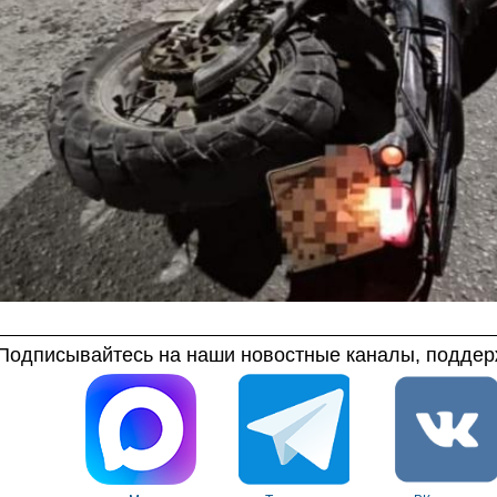
Подписывайтесь на наши новостные каналы, поддерж