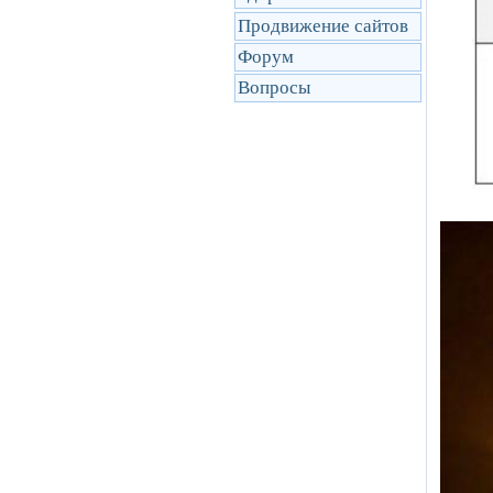
Продвижение сайтов
Форум
Вопросы