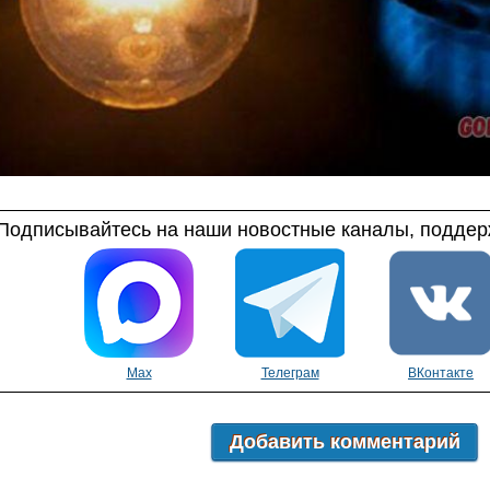
Подписывайтесь на наши новостные каналы, поддерж
Max
Телеграм
ВКонтакте
Добавить комментарий