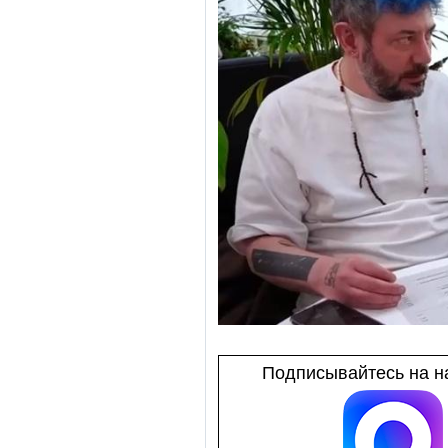
Подписывайтесь на на