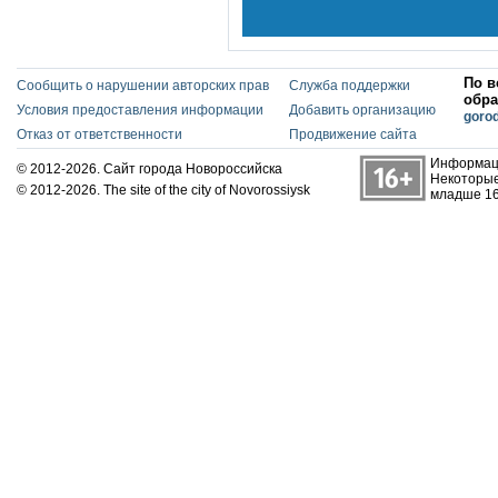
По в
Сообщить о нарушении авторских прав
Служба поддержки
обра
Условия предоставления информации
Добавить организацию
goro
Отказ от ответственности
Продвижение сайта
Информаци
© 2012-2026. Сайт города Новороссийска
Некоторые
© 2012-2026. The site of the city of Novorossiysk
младше 16